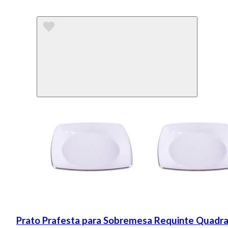
Prato Prafesta para Sobremesa Requinte Quadr