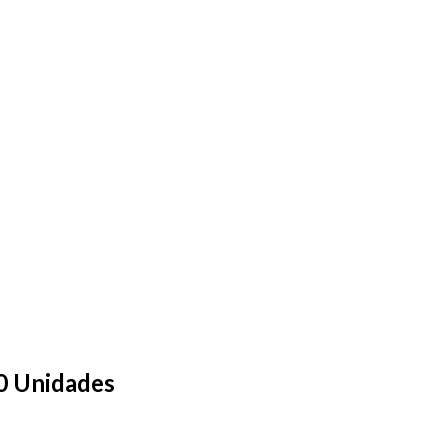
10 Unidades