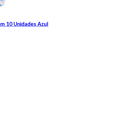
om 10 Unidades Azul