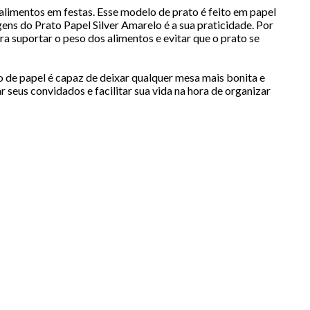
alimentos em festas. Esse modelo de prato é feito em papel
ns do Prato Papel Silver Amarelo é a sua praticidade. Por
para suportar o peso dos alimentos e evitar que o prato se
o de papel é capaz de deixar qualquer mesa mais bonita e
 seus convidados e facilitar sua vida na hora de organizar