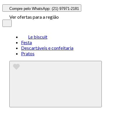
Compre pelo WhatsApp: (21) 97971-2181
Ver ofertas para a região
Le biscuit
Festa
Descartáveis e confeitaria
Pratos