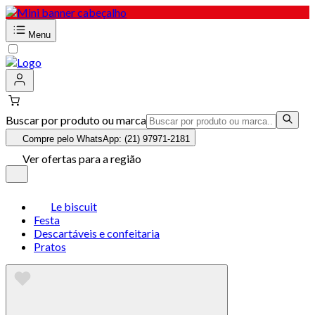
Menu
Buscar por produto ou marca
Compre pelo WhatsApp: (21) 97971-2181
Ver ofertas para a região
Le biscuit
Festa
Descartáveis e confeitaria
Pratos