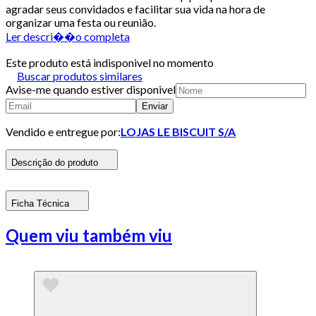
agradar seus convidados e facilitar sua vida na hora de
organizar uma festa ou reunião.
Ler descri��o completa
Este produto está indisponivel no momento
Buscar produtos similares
Avise-me quando estiver disponivel
Enviar
Vendido e entregue por:
LOJAS LE BISCUIT S/A
Descrição do produto
Ficha Técnica
Quem viu também viu