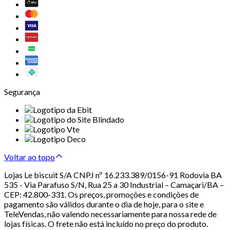
Segurança
Voltar ao topo
Lojas Le biscuit S/A CNPJ nº 16.233.389/0156-91 Rodovia BA
535 - Via Parafuso S/N, Rua 25 a 30 Industrial – Camaçari/BA –
CEP: 42.800-331. Os preços, promoções e condições de
pagamento são válidos durante o dia de hoje, para o site e
TeleVendas, não valendo necessariamente para nossa rede de
lojas físicas. O frete não está incluído no preço do produto.