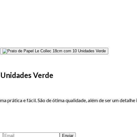
0 Unidades Verde
rma prática e fácil. São de ótima qualidade, além de ser um detalhe
Enviar