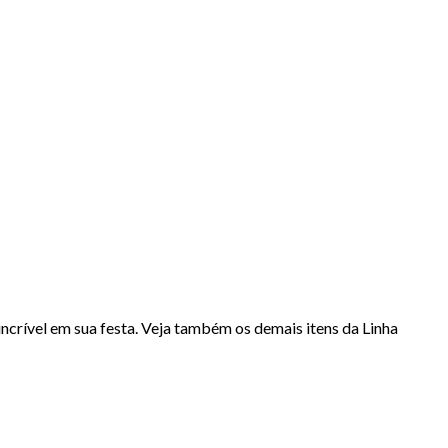
 incrível em sua festa. Veja também os demais itens da Linha