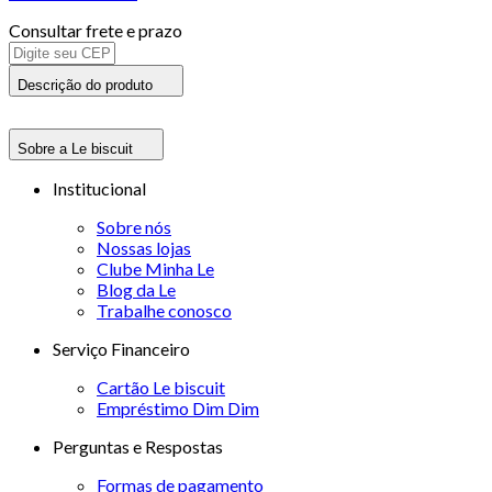
Consultar frete e prazo
Descrição do produto
Sobre a Le biscuit
Institucional
Sobre nós
Nossas lojas
Clube Minha Le
Blog da Le
Trabalhe conosco
Serviço Financeiro
Cartão Le biscuit
Empréstimo Dim Dim
Perguntas e Respostas
Formas de pagamento