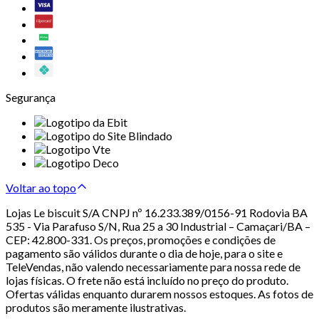
Segurança
Voltar ao topo
Lojas Le biscuit S/A CNPJ nº 16.233.389/0156-91 Rodovia BA
535 - Via Parafuso S/N, Rua 25 a 30 Industrial – Camaçari/BA –
CEP: 42.800-331. Os preços, promoções e condições de
pagamento são válidos durante o dia de hoje, para o site e
TeleVendas, não valendo necessariamente para nossa rede de
lojas físicas. O frete não está incluído no preço do produto.
Ofertas válidas enquanto durarem nossos estoques. As fotos de
produtos são meramente ilustrativas.