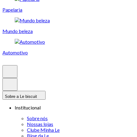
Papelaria
Mundo beleza
Automotivo
Sobre a Le biscuit
Institucional
Sobre nós
Nossas lojas
Clube Minha Le
Blog da Le