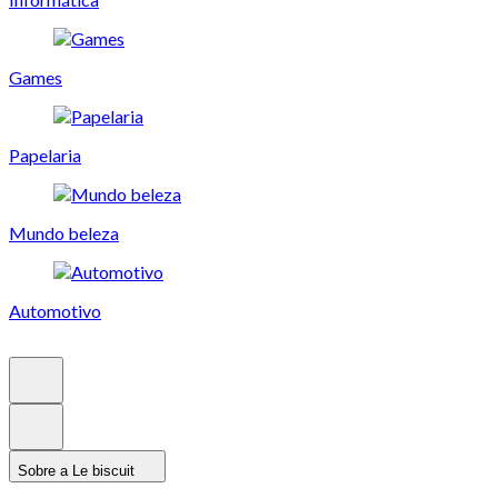
Games
Papelaria
Mundo beleza
Automotivo
Sobre a Le biscuit