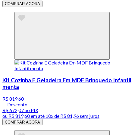
COMPRAR AGORA
Kit Cozinha E Geladeira Em MDF Brinquedo Infantil
menta
R$ 819,60
Desconto
R$ 672,07
no PIX
ou
R$ 819,60
em até
10x de R$ 81,96 sem juros
COMPRAR AGORA