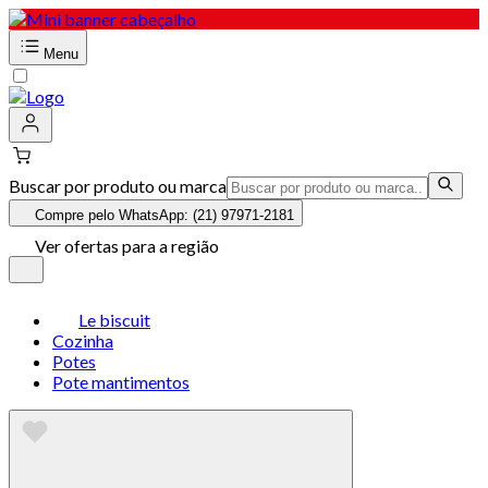
Menu
Buscar por produto ou marca
Compre pelo WhatsApp: (21) 97971-2181
Ver ofertas para a região
Le biscuit
Cozinha
Potes
Pote mantimentos