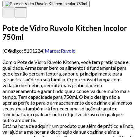
Pote de Vidro Ruvolo Kitchen Incolor
750ml
(C�digo:
5101224
)
Marca:
Ruvolo
Com o Pote de Vidro Ruvolo Kitchen, você tem praticidade e
qualidade. Armazenar bem os alimentos é fundamental para
que eles não percam textura, sabor e, principalmente para
garantir a saúde da sua família. O pote possui tampa com
vedação hermética, permite mais praticidade no
armazenamento e garantindo que a conserva dure muito mais
tempo. Tem capacidade para 750ml. O belo design não é
apenas perfeito para o armazenamento de cozinha e alimentos
secos, mas também irá fornecer uma solução atraente e
funcional para qualquer outro objetivo de uso em qualquer
outro ambiente.
Está na hora de adquirir um produto que além de prático e lindo,
vai ajudar a melhorar a decoração da sua cozinha e ainda