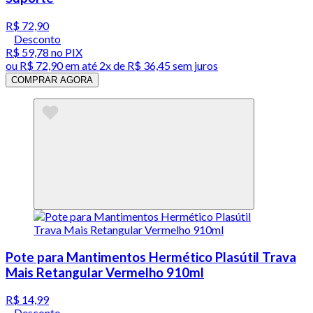
R$ 72,90
Desconto
R$ 59,78
no PIX
ou
R$ 72,90
em até
2x de R$ 36,45 sem juros
COMPRAR AGORA
Pote para Mantimentos Hermético Plasútil Trava
Mais Retangular Vermelho 910ml
R$ 14,99
Desconto