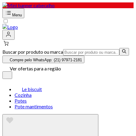
Menu
Buscar por produto ou marca
Compre pelo WhatsApp: (21) 97971-2181
Ver ofertas para a região
Le biscuit
Cozinha
Potes
Pote mantimentos