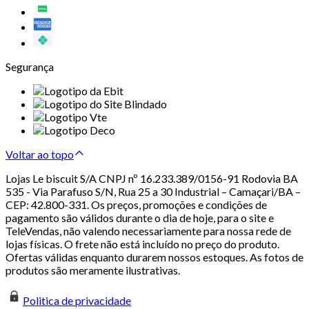
Segurança
Voltar ao topo
Lojas Le biscuit S/A CNPJ nº 16.233.389/0156-91 Rodovia BA
535 - Via Parafuso S/N, Rua 25 a 30 Industrial – Camaçari/BA –
CEP: 42.800-331. Os preços, promoções e condições de
pagamento são válidos durante o dia de hoje, para o site e
TeleVendas, não valendo necessariamente para nossa rede de
lojas físicas. O frete não está incluído no preço do produto.
Ofertas válidas enquanto durarem nossos estoques. As fotos de
produtos são meramente ilustrativas.
Politica de privacidade