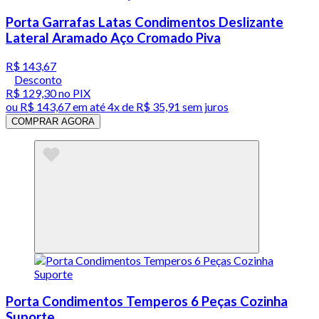
Porta Garrafas Latas Condimentos Deslizante
Lateral Aramado Aço Cromado Piva
R$ 143,67
Desconto
R$ 129,30
no PIX
ou
R$ 143,67
em até
4x de R$ 35,91 sem juros
COMPRAR AGORA
Porta Condimentos Temperos 6 Peças Cozinha
Suporte