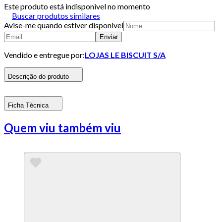
Este produto está indisponivel no momento
Buscar produtos similares
Avise-me quando estiver disponivel
Enviar
Vendido e entregue por:
LOJAS LE BISCUIT S/A
Descrição do produto
Ficha Técnica
Quem viu também viu