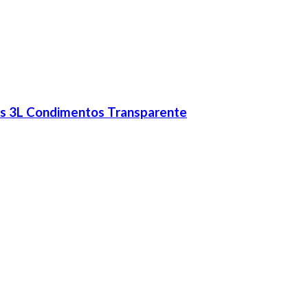
os 3L Condimentos Transparente