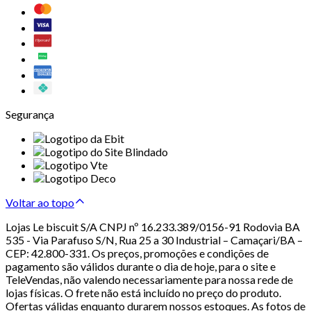
Segurança
Voltar ao topo
Lojas Le biscuit S/A CNPJ nº 16.233.389/0156-91 Rodovia BA
535 - Via Parafuso S/N, Rua 25 a 30 Industrial – Camaçari/BA –
CEP: 42.800-331. Os preços, promoções e condições de
pagamento são válidos durante o dia de hoje, para o site e
TeleVendas, não valendo necessariamente para nossa rede de
lojas físicas. O frete não está incluído no preço do produto.
Ofertas válidas enquanto durarem nossos estoques. As fotos de