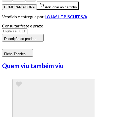
COMPRAR AGORA
Adicionar ao carrinho
Vendido e entregue por:
LOJAS LE BISCUIT S/A
Consultar frete e prazo
Descrição do produto
Ficha Técnica
Quem viu também viu