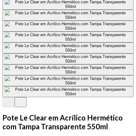
Pote Le Clear em Acrílico Hermético
com Tampa Transparente 550ml