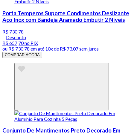
Porta Temperos Suporte Condimentos Deslizante
Aço Inox com Bandeja Aramado Embutir 2 Níveis
R$ 730,78
Desconto
R$ 657,70
no PIX
ou
R$ 730,78
em até
10x de R$ 73,07 sem juros
COMPRAR AGORA
Conjunto De Mantimentos Preto Decorado Em