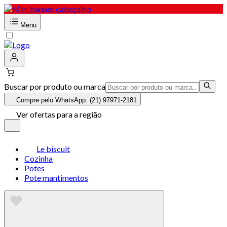
Menu
Buscar por produto ou marca
Compre pelo WhatsApp: (21) 97971-2181
Ver ofertas para a região
Le biscuit
Cozinha
Potes
Pote mantimentos