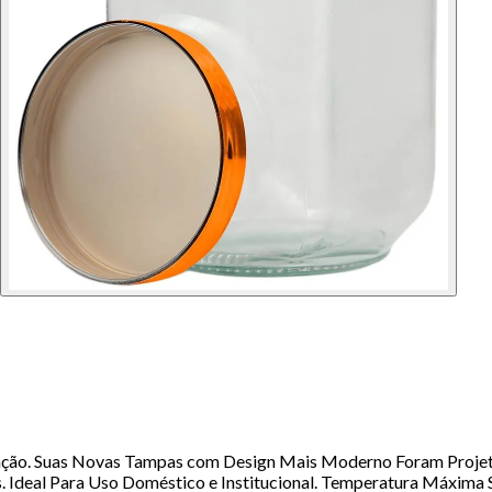
rvação. Suas Novas Tampas com Design Mais Moderno Foram Projet
. Ideal Para Uso Doméstico e Institucional. Temperatura Máxima 