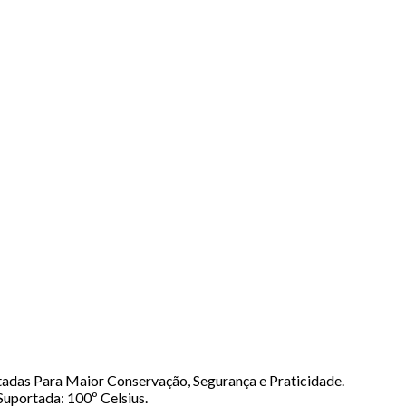
adas Para Maior Conservação, Segurança e Praticidade.
Suportada: 100º Celsius.