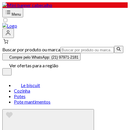
Menu
Buscar por produto ou marca
Compre pelo WhatsApp: (21) 97971-2181
Ver ofertas para a região
Le biscuit
Cozinha
Potes
Pote mantimentos