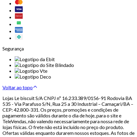
Segurança
Voltar ao topo
Lojas Le biscuit S/A CNPJ nº 16.233.389/0156-91 Rodovia BA
535 - Via Parafuso S/N, Rua 25 a 30 Industrial – Camaçari/BA –
CEP: 42.800-331. Os preços, promoções e condições de
pagamento são válidos durante o dia de hoje, para o site e
TeleVendas, não valendo necessariamente para nossa rede de
lojas físicas. O frete não está incluído no preço do produto.
Ofertas válidas enquanto durarem nossos estoques. As fotos de