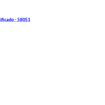
ificado - 58051