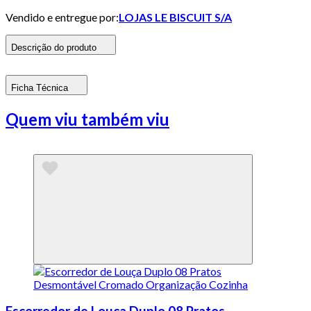
Vendido e entregue por:
LOJAS LE BISCUIT S/A
Descrição do produto
Ficha Técnica
Quem viu também viu