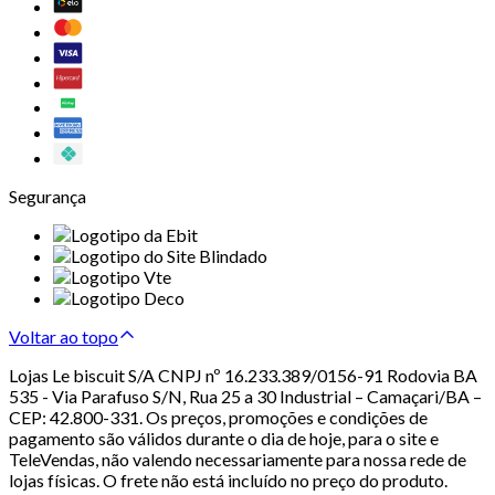
Segurança
Voltar ao topo
Lojas Le biscuit S/A CNPJ nº 16.233.389/0156-91 Rodovia BA
535 - Via Parafuso S/N, Rua 25 a 30 Industrial – Camaçari/BA –
CEP: 42.800-331. Os preços, promoções e condições de
pagamento são válidos durante o dia de hoje, para o site e
TeleVendas, não valendo necessariamente para nossa rede de
lojas físicas. O frete não está incluído no preço do produto.