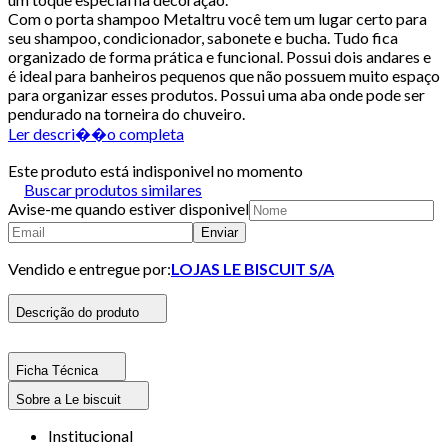
Com o porta shampoo Metaltru você tem um lugar certo para
seu shampoo, condicionador, sabonete e bucha. Tudo fica
organizado de forma prática e funcional. Possui dois andares e
é ideal para banheiros pequenos que não possuem muito espaço
para organizar esses produtos. Possui uma aba onde pode ser
pendurado na torneira do chuveiro.
Ler descri��o completa
Este produto está indisponivel no momento
Buscar produtos similares
Avise-me quando estiver disponivel
Enviar
Vendido e entregue por:
LOJAS LE BISCUIT S/A
Descrição do produto
Ficha Técnica
Sobre a Le biscuit
Institucional