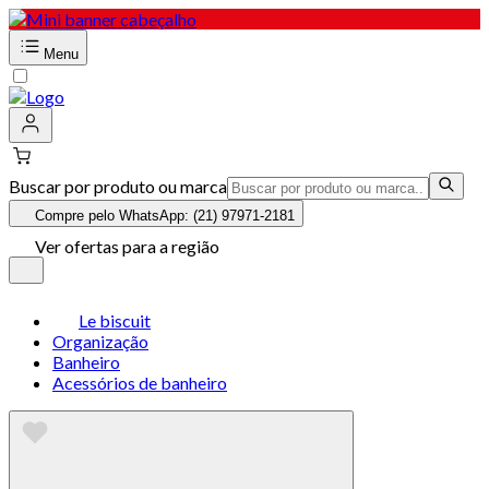
Menu
Buscar por produto ou marca
Compre pelo WhatsApp: (21) 97971-2181
Ver ofertas para a região
Le biscuit
Organização
Banheiro
Acessórios de banheiro