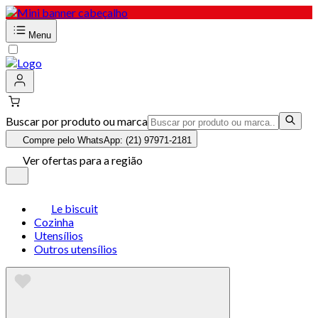
Menu
Buscar por produto ou marca
Compre pelo WhatsApp: (21) 97971-2181
Ver ofertas para a região
Le biscuit
Cozinha
Utensílios
Outros utensílios