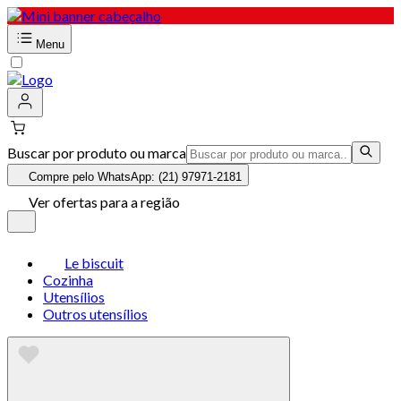
Menu
Buscar por produto ou marca
Compre pelo WhatsApp: (21) 97971-2181
Ver ofertas para a região
Le biscuit
Cozinha
Utensílios
Outros utensílios