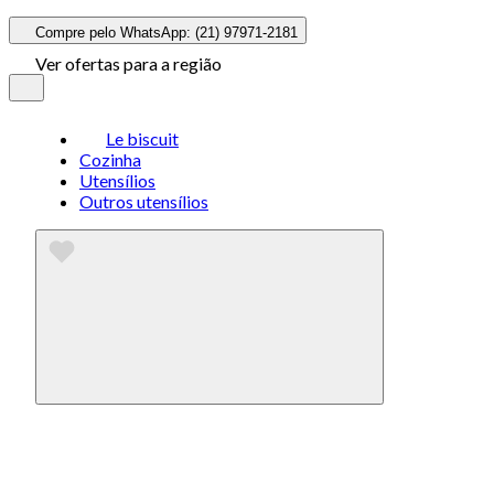
Compre pelo WhatsApp: (21) 97971-2181
Ver ofertas para a região
Le biscuit
Cozinha
Utensílios
Outros utensílios