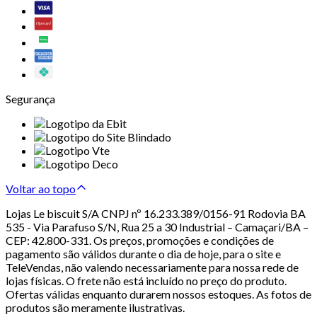
Segurança
Voltar ao topo
Lojas Le biscuit S/A CNPJ nº 16.233.389/0156-91 Rodovia BA
535 - Via Parafuso S/N, Rua 25 a 30 Industrial – Camaçari/BA –
CEP: 42.800-331. Os preços, promoções e condições de
pagamento são válidos durante o dia de hoje, para o site e
TeleVendas, não valendo necessariamente para nossa rede de
lojas físicas. O frete não está incluído no preço do produto.
Ofertas válidas enquanto durarem nossos estoques. As fotos de
produtos são meramente ilustrativas.