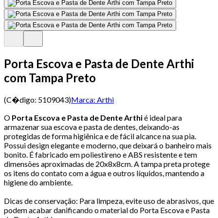
Porta Escova e Pasta de Dente Arthi
com Tampa Preto
(C�digo:
5109043
)
Marca:
Arthi
O
Porta Escova e Pasta de Dente Arthi
é ideal para
armazenar sua escova e pasta de dentes, deixando-as
protegidas de forma higiênica e de fácil alcance na sua pia.
Possui design elegante e moderno, que deixará o banheiro mais
bonito. É fabricado em poliestireno e ABS resistente e tem
dimensões aproximadas de 20x8x8cm. A tampa preta protege
os itens do contato com a água e outros líquidos, mantendo a
higiene do ambiente.
Dicas de conservação: Para limpeza, evite uso de abrasivos, que
podem acabar danificando o material do Porta Escova e Pasta