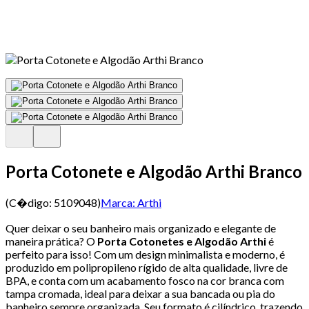
Porta Cotonete e Algodão Arthi Branco
(C�digo:
5109048
)
Marca:
Arthi
Quer deixar o seu banheiro mais organizado e elegante de
maneira prática? O
Porta Cotonetes e Algodão Arthi
é
perfeito para isso! Com um design minimalista e moderno, é
produzido em polipropileno rígido de alta qualidade, livre de
BPA, e conta com um acabamento fosco na cor branca com
tampa cromada, ideal para deixar a sua bancada ou pia do
banheiro sempre organizada. Seu formato é cilíndrico, trazendo