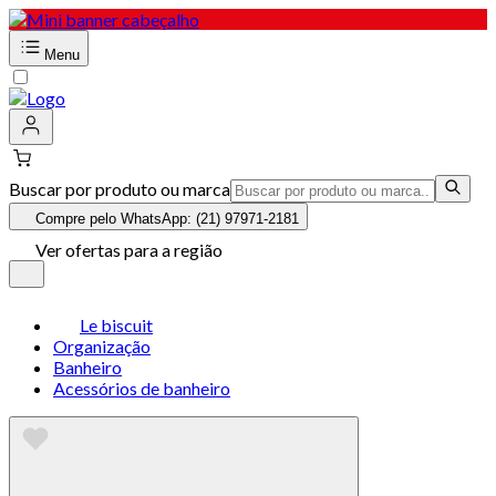
Menu
Buscar por produto ou marca
Compre pelo WhatsApp: (21) 97971-2181
Ver ofertas para a região
Le biscuit
Organização
Banheiro
Acessórios de banheiro