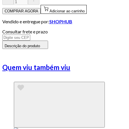
COMPRAR AGORA
Adicionar ao carrinho
Vendido e entregue por:
SHOPHUB
Consultar frete e prazo
Descrição do produto
Quem viu também viu