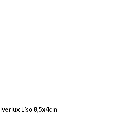
lverlux Liso 8,5x4cm