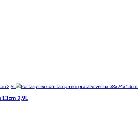
4x13cm 2,9L