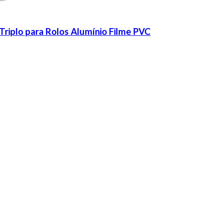
Triplo para Rolos Alumínio Filme PVC