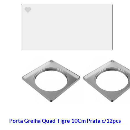
Porta Grelha Quad Tigre 10Cm Prata c/12pcs