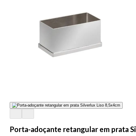
Porta-adoçante retangular em prata Si