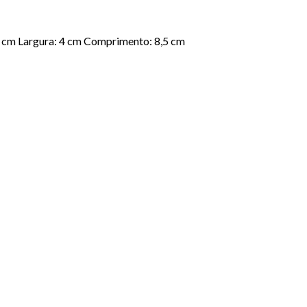
,5 cm Largura: 4 cm Comprimento: 8,5 cm