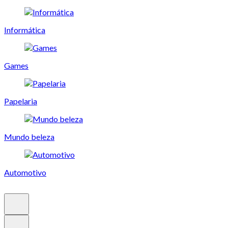
Informática
Games
Papelaria
Mundo beleza
Automotivo