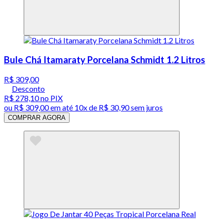
Bule Chá Itamaraty Porcelana Schmidt 1.2 Litros
R$ 309,00
Desconto
R$ 278,10
no PIX
ou
R$ 309,00
em até
10x de R$ 30,90 sem juros
COMPRAR AGORA