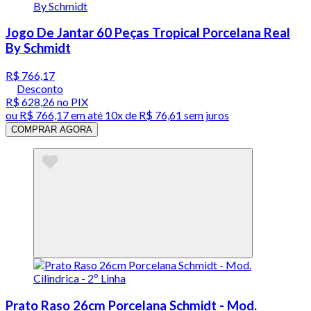
Jogo De Jantar 60 Peças Tropical Porcelana Real
By Schmidt
R$ 766,17
Desconto
R$ 628,26
no PIX
ou
R$ 766,17
em até
10x de R$ 76,61 sem juros
COMPRAR AGORA
Prato Raso 26cm Porcelana Schmidt - Mod.