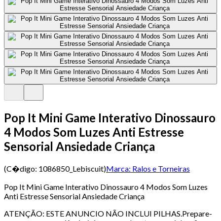
Pop It Mini Game Interativo Dinossauro
4 Modos Som Luzes Anti Estresse
Sensorial Ansiedade Criança
(C�digo:
1086850_Lebiscuit
)
Marca:
Ralos e Torneiras
Pop It Mini Game Interativo Dinossauro 4 Modos Som Luzes
Anti Estresse Sensorial Ansiedade Criança
ATENÇÃO: ESTE ANUNCIO NÃO INCLUI PILHAS.Prepare-