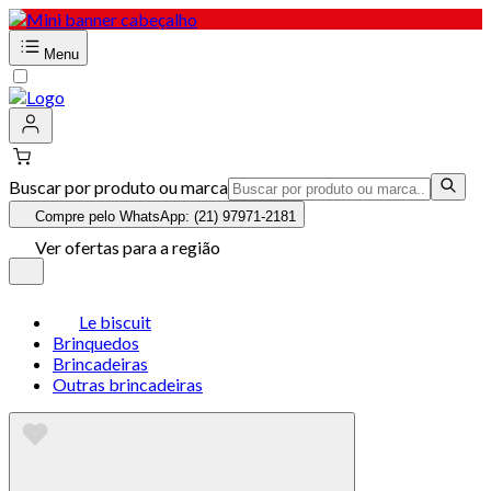
Menu
Buscar por produto ou marca
Compre pelo WhatsApp: (21) 97971-2181
Ver ofertas para a região
Le biscuit
Brinquedos
Brincadeiras
Outras brincadeiras