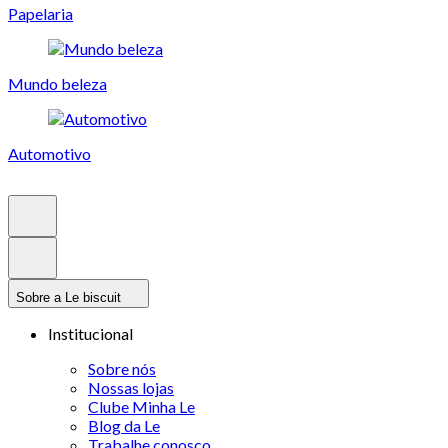
Papelaria
Mundo beleza
Automotivo
Sobre a Le biscuit
Institucional
Sobre nós
Nossas lojas
Clube Minha Le
Blog da Le
Trabalhe conosco