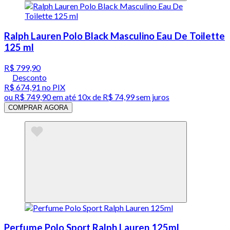
Ralph Lauren Polo Black Masculino Eau De Toilette
125 ml
R$ 799,90
Desconto
R$ 674,91
no PIX
ou
R$ 749,90
em até
10x de R$ 74,99 sem juros
COMPRAR AGORA
Perfume Polo Sport Ralph Lauren 125ml