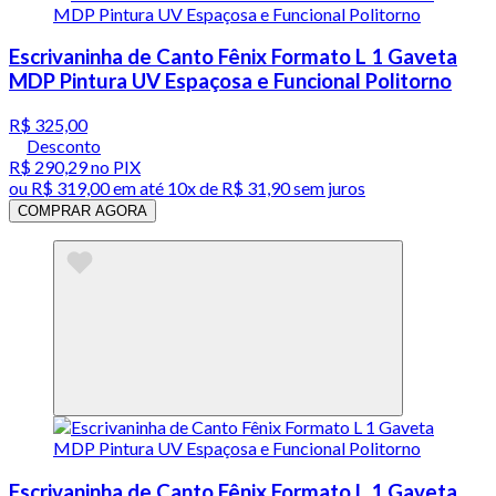
Escrivaninha de Canto Fênix Formato L 1 Gaveta
MDP Pintura UV Espaçosa e Funcional Politorno
R$ 325,00
Desconto
R$ 290,29
no PIX
ou
R$ 319,00
em até
10x de R$ 31,90 sem juros
COMPRAR AGORA
Escrivaninha de Canto Fênix Formato L 1 Gaveta