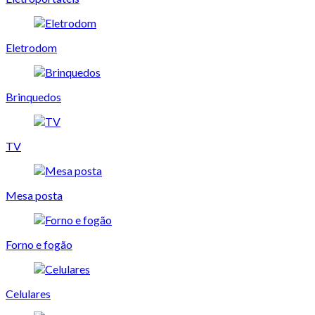
Eletrodom
Brinquedos
TV
Mesa posta
Forno e fogão
Celulares