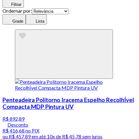
Filtrar
Ordernar por:
Grade
Lista
Penteadeira Politorno Iracema Espelho RecolhÍvel
Compacta MDP Pintura UV
R$ 892,89
Desconto
R$ 416,68
no PIX
ou
R$ 457,89
em até
10x de R$ 45,78 sem juros