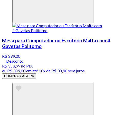
Mesa para Computador ou Escritório Malta com 4
Gavetas Politorno
R$ 399,00
Desconto
R$ 353,99
no PIX
ou
R$ 389,00
em até
10x de R$ 38,90 sem juros
COMPRAR AGORA