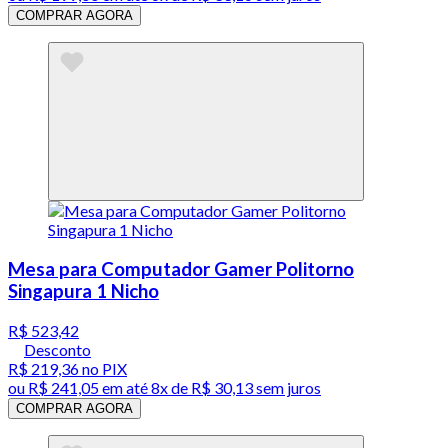
COMPRAR AGORA
Mesa para Computador Gamer Politorno
Singapura 1 Nicho
R$ 523,42
Desconto
R$ 219,36
no PIX
ou
R$ 241,05
em até
8x de R$ 30,13 sem juros
COMPRAR AGORA