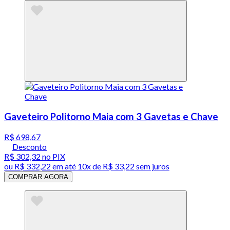
Gaveteiro Politorno Maia com 3 Gavetas e Chave
R$ 698,67
Desconto
R$ 302,32
no PIX
ou
R$ 332,22
em até
10x de R$ 33,22 sem juros
COMPRAR AGORA