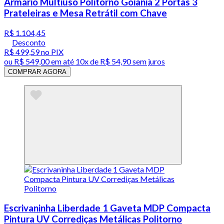
Armário Multiuso Politorno Goiânia 2 Portas 3
Prateleiras e Mesa Retrátil com Chave
R$ 1.104,45
Desconto
R$ 499,59
no PIX
ou
R$ 549,00
em até
10x de R$ 54,90 sem juros
COMPRAR AGORA
Escrivaninha Liberdade 1 Gaveta MDP Compacta
Pintura UV Corrediças Metálicas Politorno