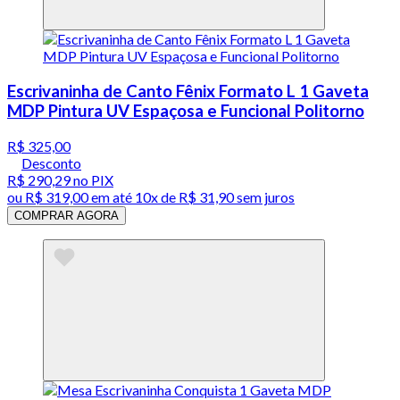
Escrivaninha de Canto Fênix Formato L 1 Gaveta
MDP Pintura UV Espaçosa e Funcional Politorno
R$ 325,00
Desconto
R$ 290,29
no PIX
ou
R$ 319,00
em até
10x de R$ 31,90 sem juros
COMPRAR AGORA