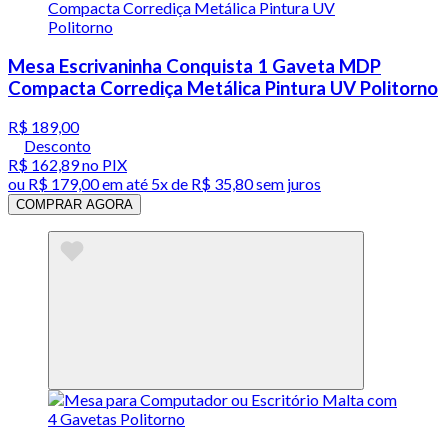
Mesa Escrivaninha Conquista 1 Gaveta MDP
Compacta Corrediça Metálica Pintura UV Politorno
R$ 189,00
Desconto
R$ 162,89
no PIX
ou
R$ 179,00
em até
5x de R$ 35,80 sem juros
COMPRAR AGORA