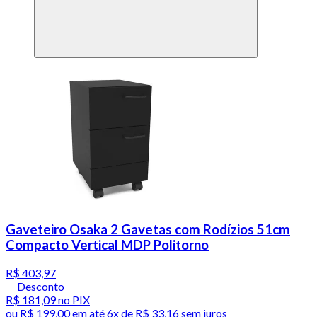
Gaveteiro Osaka 2 Gavetas com Rodízios 51cm
Compacto Vertical MDP Politorno
R$ 403,97
Desconto
R$ 181,09
no PIX
ou
R$ 199,00
em até
6x de R$ 33,16 sem juros