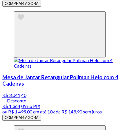
COMPRAR AGORA
Mesa de Jantar Retangular Poliman Helo com 4
Cadeiras
R$ 3.041,40
Desconto
R$ 1.364,09
no PIX
ou
R$ 1.499,00
em até
10x de R$ 149,90 sem juros
COMPRAR AGORA