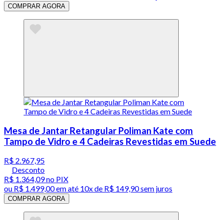
COMPRAR AGORA
Mesa de Jantar Retangular Poliman Kate com
Tampo de Vidro e 4 Cadeiras Revestidas em Suede
R$ 2.967,95
Desconto
R$ 1.364,09
no PIX
ou
R$ 1.499,00
em até
10x de R$ 149,90 sem juros
COMPRAR AGORA