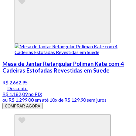
Mesa de Jantar Retangular Poliman Kate com 4
Cadeiras Estofadas Revestidas em Suede
R$ 2.662,95
Desconto
R$ 1.182,09
no PIX
ou
R$ 1.299,00
em até
10x de R$ 129,90 sem juros
COMPRAR AGORA