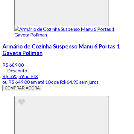
Armário de Cozinha Suspenso Manu 6 Portas 1
Gaveta Poliman
R$ 689,00
Desconto
R$ 590,59
no PIX
ou
R$ 649,00
em até
10x de R$ 64,90 sem juros
COMPRAR AGORA