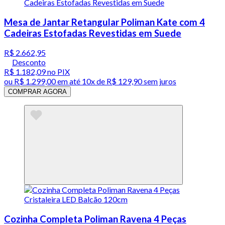
Mesa de Jantar Retangular Poliman Kate com 4
Cadeiras Estofadas Revestidas em Suede
R$ 2.662,95
Desconto
R$ 1.182,09
no PIX
ou
R$ 1.299,00
em até
10x de R$ 129,90 sem juros
COMPRAR AGORA
Cozinha Completa Poliman Ravena 4 Peças