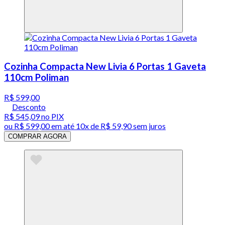
Cozinha Compacta New Livia 6 Portas 1 Gaveta
110cm Poliman
R$ 599,00
Desconto
R$ 545,09
no PIX
ou
R$ 599,00
em até
10x de R$ 59,90 sem juros
COMPRAR AGORA