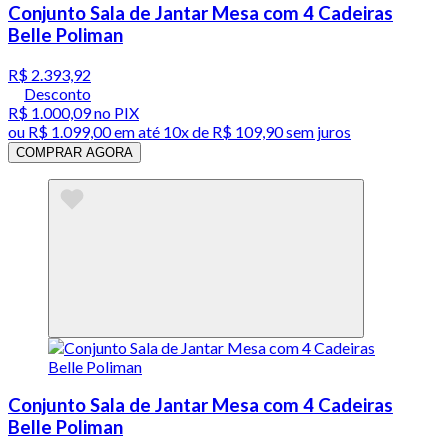
Conjunto Sala de Jantar Mesa com 4 Cadeiras
Belle Poliman
R$ 2.393,92
Desconto
R$ 1.000,09
no PIX
ou
R$ 1.099,00
em até
10x de R$ 109,90 sem juros
COMPRAR AGORA
Conjunto Sala de Jantar Mesa com 4 Cadeiras
Belle Poliman