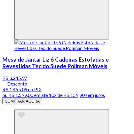
Mesa de Jantar Liz 6 Cadeiras Estofadas e
Revestidas Tecido Suede Poliman Móveis
R$ 3.245,97
Desconto
R$ 1.455,09
no PIX
ou
R$ 1.599,00
em até
10x de R$ 159,90 sem juros
COMPRAR AGORA