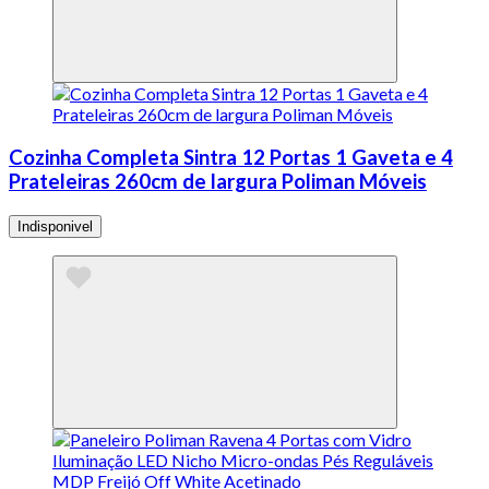
Cozinha Completa Sintra 12 Portas 1 Gaveta e 4
Prateleiras 260cm de largura Poliman Móveis
Indisponivel