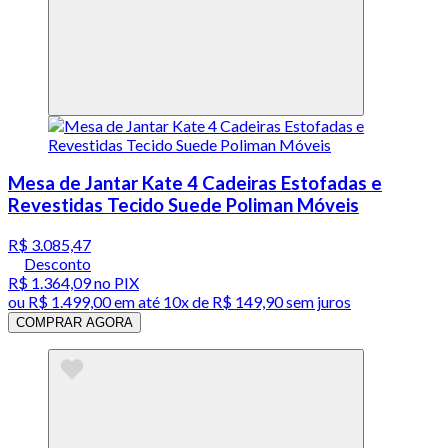
Mesa de Jantar Kate 4 Cadeiras Estofadas e
Revestidas Tecido Suede Poliman Móveis
R$ 3.085,47
Desconto
R$ 1.364,09
no PIX
ou
R$ 1.499,00
em até
10x de R$ 149,90 sem juros
COMPRAR AGORA