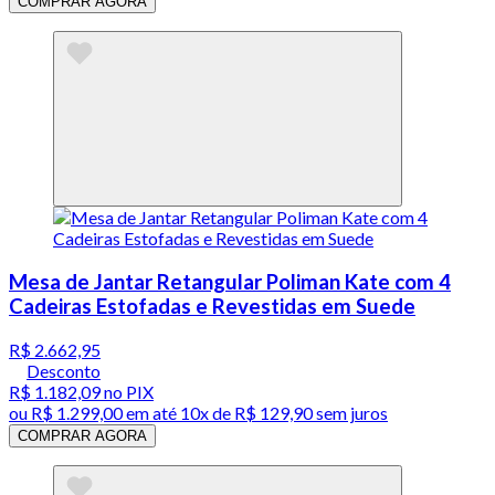
COMPRAR AGORA
Mesa de Jantar Retangular Poliman Kate com 4
Cadeiras Estofadas e Revestidas em Suede
R$ 2.662,95
Desconto
R$ 1.182,09
no PIX
ou
R$ 1.299,00
em até
10x de R$ 129,90 sem juros
COMPRAR AGORA