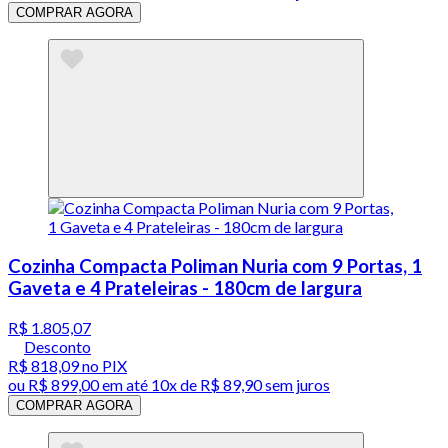
COMPRAR AGORA
Cozinha Compacta Poliman Nuria com 9 Portas, 1
Gaveta e 4 Prateleiras - 180cm de largura
R$ 1.805,07
Desconto
R$ 818,09
no PIX
ou
R$ 899,00
em até
10x de R$ 89,90 sem juros
COMPRAR AGORA