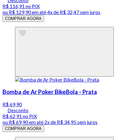
Desconto
R$ 116,91
no PIX
ou
R$ 129,90
em até
4x de R$ 32,47 sem juros
COMPRAR AGORA
Bomba de Ar Poker BikeBola - Prata
R$ 69,90
Desconto
R$ 62,91
no PIX
ou
R$ 69,90
em até
2x de R$ 34,95 sem juros
COMPRAR AGORA