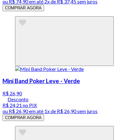
ou
R$ 74,90
em até
2x de R$ 37,45 sem juros
COMPRAR AGORA
Mini Band Poker Leve - Verde
R$ 26,90
Desconto
R$ 24,21
no PIX
ou
R$ 26,90
em até 1x de
R$ 26,90
sem juros
COMPRAR AGORA