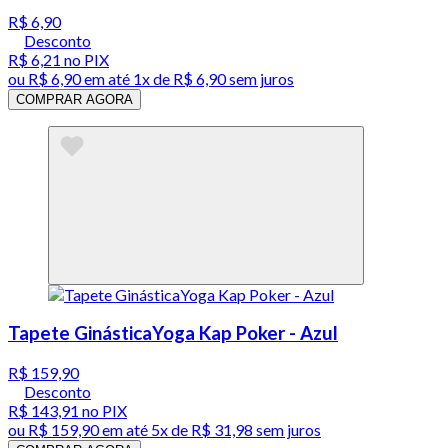
R$ 6,90
Desconto
R$ 6,21
no PIX
ou
R$ 6,90
em até 1x de
R$ 6,90
sem juros
COMPRAR AGORA
Tapete GinásticaYoga Kap Poker - Azul
R$ 159,90
Desconto
R$ 143,91
no PIX
ou
R$ 159,90
em até
5x de R$ 31,98 sem juros