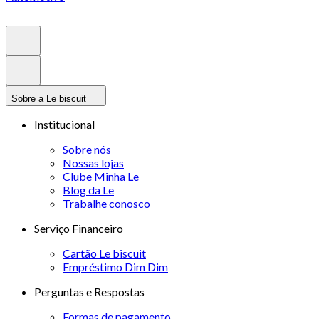
Sobre a Le biscuit
Institucional
Sobre nós
Nossas lojas
Clube Minha Le
Blog da Le
Trabalhe conosco
Serviço Financeiro
Cartão Le biscuit
Empréstimo Dim Dim
Perguntas e Respostas
Formas de pagamento