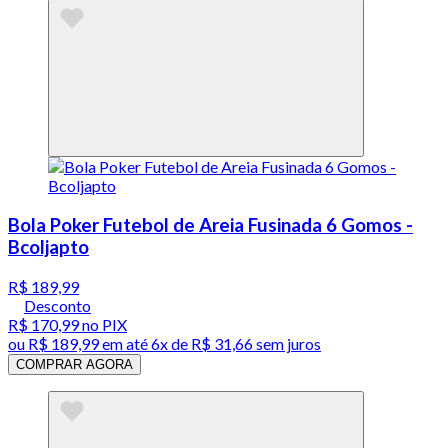
Bola Poker Futebol de Areia Fusinada 6 Gomos -
Bcoljapto
R$ 189,99
Desconto
R$ 170,99
no PIX
ou
R$ 189,99
em até
6x de R$ 31,66 sem juros
COMPRAR AGORA