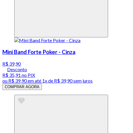
Mini Band Forte Poker - Cinza
R$ 39,90
Desconto
R$ 35,91
no PIX
ou
R$ 39,90
em até 1x de
R$ 39,90
sem juros
COMPRAR AGORA