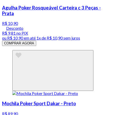
Agulha Poker Rosqueável Carteira c 3 Peças -
Prata
R$ 10,90
Desconto
R$ 9,81
no PIX
ou
R$ 10,90
em até 1x de
R$ 10,90
sem juros
COMPRAR AGORA
Mochila Poker Sport Dakar - Preto
R$ 89,90