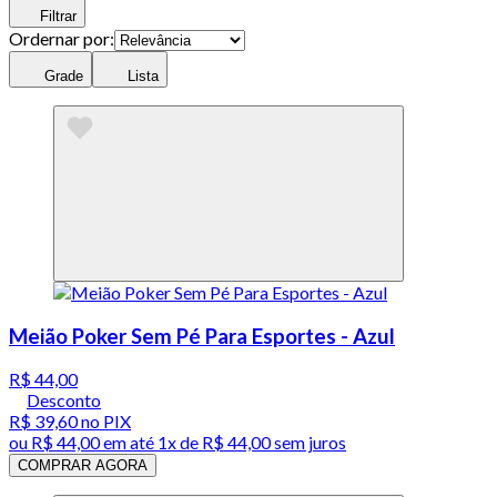
Filtrar
Ordernar por:
Grade
Lista
Meião Poker Sem Pé Para Esportes - Azul
R$ 44,00
Desconto
R$ 39,60
no PIX
ou
R$ 44,00
em até 1x de
R$ 44,00
sem juros
COMPRAR AGORA