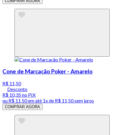
COMPRAR AGORA
Cone de Marcação Poker - Amarelo
R$ 11,50
Desconto
R$ 10,35
no PIX
ou
R$ 11,50
em até 1x de
R$ 11,50
sem juros
COMPRAR AGORA