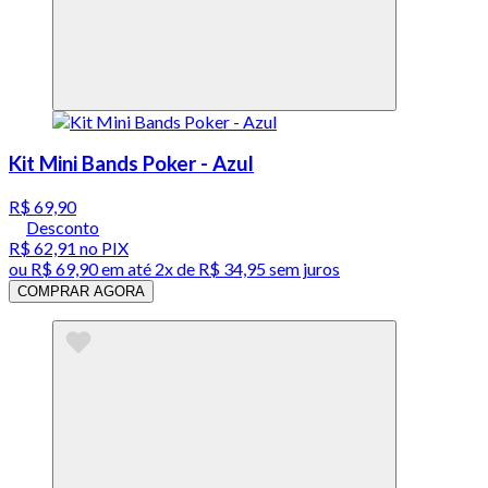
Kit Mini Bands Poker - Azul
R$ 69,90
Desconto
R$ 62,91
no PIX
ou
R$ 69,90
em até
2x de R$ 34,95 sem juros
COMPRAR AGORA