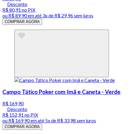
Desconto
R$ 80,91
no PIX
ou
R$ 89,90
em até
3x de R$ 29,96 sem juros
COMPRAR AGORA
Campo Tático Poker com Imã e Caneta - Verde
R$ 169,90
Desconto
R$ 152,91
no PIX
ou
R$ 169,90
em até
5x de R$ 33,98 sem juros
COMPRAR AGORA