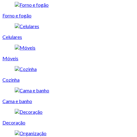
Forno e fogão
Celulares
Móveis
Cozinha
Cama e banho
Decoração