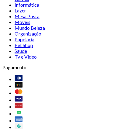
Informática
Lazer
Mesa Posta
Móveis
Mundo Beleza
Organização
Papelaria
Pet Shop
Saúde
Tv e Vídeo
Pagamento