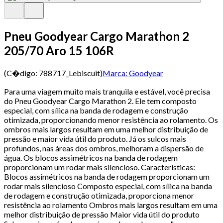
Pneu Goodyear Cargo Marathon 2
205/70 Aro 15 106R
(C�digo:
788717_Lebiscuit
)
Marca:
Goodyear
Para uma viagem muito mais tranquila e estável, você precisa
do Pneu Goodyear Cargo Marathon 2. Ele tem composto
especial, com sílica na banda de rodagem e construção
otimizada, proporcionando menor resistência ao rolamento. Os
ombros mais largos resultam em uma melhor distribuição de
pressão e maior vida útil do produto. Já os sulcos mais
profundos, nas áreas dos ombros, melhoram a dispersão de
água. Os blocos assimétricos na banda de rodagem
proporcionam um rodar mais silencioso. Características:
Blocos assimétricos na banda de rodagem proporcionam um
rodar mais silencioso Composto especial, com sílica na banda
de rodagem e construção otimizada, proporciona menor
resistência ao rolamento Ombros mais largos resultam em uma
melhor distribuição de pressão Maior vida útil do produto