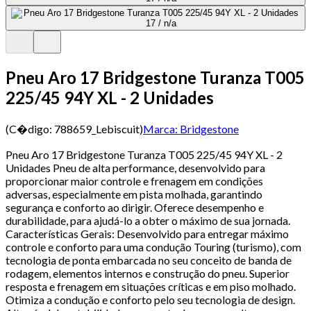
Pneu Aro 17 Bridgestone Turanza T005
225/45 94Y XL - 2 Unidades
(C�digo:
788659_Lebiscuit
)
Marca:
Bridgestone
Pneu Aro 17 Bridgestone Turanza T005 225/45 94Y XL - 2
Unidades Pneu de alta performance, desenvolvido para
proporcionar maior controle e frenagem em condições
adversas, especialmente em pista molhada, garantindo
segurança e conforto ao dirigir. Oferece desempenho e
durabilidade, para ajudá-lo a obter o máximo de sua jornada.
Características Gerais: Desenvolvido para entregar máximo
controle e conforto para uma condução Touring (turismo), com
tecnologia de ponta embarcada no seu conceito de banda de
rodagem, elementos internos e construção do pneu. Superior
resposta e frenagem em situações críticas e em piso molhado.
Otimiza a condução e conforto pelo seu tecnologia de design.