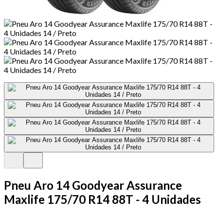
Pneu Aro 14 Goodyear Assurance
Maxlife 175/70 R14 88T - 4 Unidades