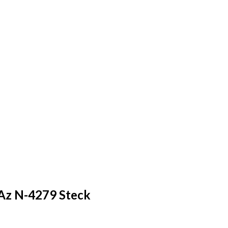
 Az N-4279 Steck