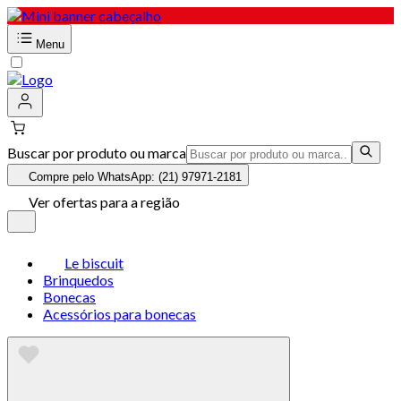
Menu
Buscar por produto ou marca
Compre pelo WhatsApp: (21) 97971-2181
Ver ofertas para a região
Le biscuit
Brinquedos
Bonecas
Acessórios para bonecas