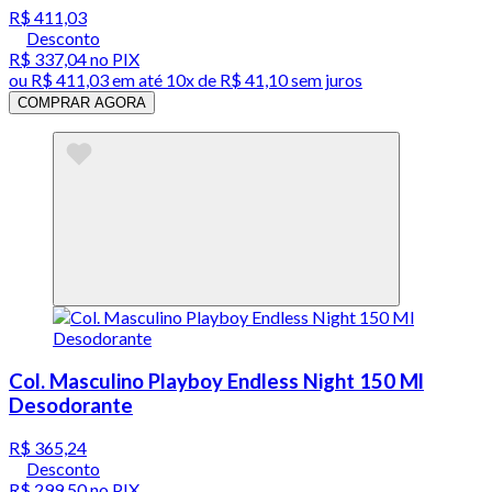
R$ 411,03
Desconto
R$ 337,04
no PIX
ou
R$ 411,03
em até
10x de R$ 41,10 sem juros
COMPRAR AGORA
Col. Masculino Playboy Endless Night 150 Ml
Desodorante
R$ 365,24
Desconto
R$ 299,50
no PIX