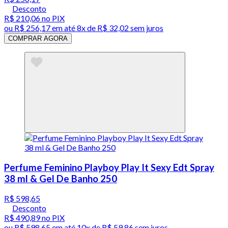
Desconto
R$ 210,06
no PIX
ou
R$ 256,17
em até
8x de R$ 32,02 sem juros
COMPRAR AGORA
Perfume Feminino Playboy Play It Sexy Edt Spray
38 ml & Gel De Banho 250
R$ 598,65
Desconto
R$ 490,89
no PIX
ou
R$ 598,65
em até
10x de R$ 59,86 sem juros