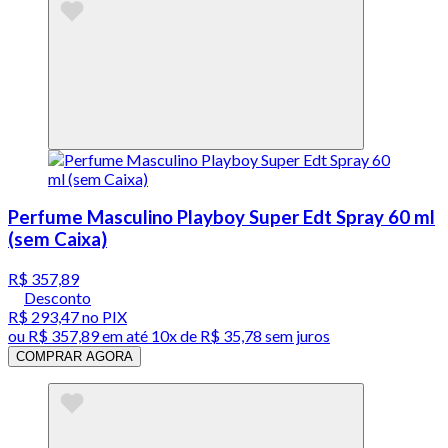
Perfume Masculino Playboy Super Edt Spray 60 ml
(sem Caixa)
R$ 357,89
Desconto
R$ 293,47
no PIX
ou
R$ 357,89
em até
10x de R$ 35,78 sem juros
COMPRAR AGORA