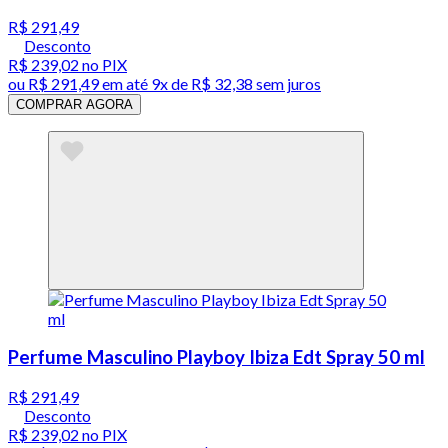
R$ 291,49
Desconto
R$ 239,02
no PIX
ou
R$ 291,49
em até
9x de R$ 32,38 sem juros
COMPRAR AGORA
Perfume Masculino Playboy Ibiza Edt Spray 50 ml
R$ 291,49
Desconto
R$ 239,02
no PIX