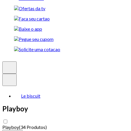
Le biscuit
Playboy
Playboy
(
34 Produtos
)