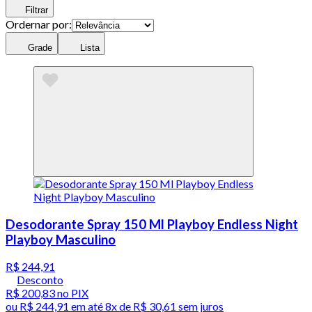
Filtrar
Ordernar por:
Grade
Lista
Desodorante Spray 150 Ml Playboy Endless Night
Playboy Masculino
R$ 244,91
Desconto
R$ 200,83
no PIX
ou
R$ 244,91
em até
8x de R$ 30,61 sem juros