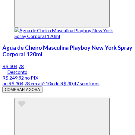
Água de Cheiro Masculina Playboy New York Spray
Corporal 120ml
R$ 304,78
Desconto
R$ 249,92
no PIX
ou
R$ 304,78
em até
10x de R$ 30,47 sem juros
COMPRAR AGORA