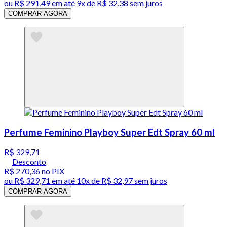
ou
R$ 291,49
em até
9x de R$ 32,38 sem juros
COMPRAR AGORA
Perfume Feminino Playboy Super Edt Spray 60 ml
R$ 329,71
Desconto
R$ 270,36
no PIX
ou
R$ 329,71
em até
10x de R$ 32,97 sem juros
COMPRAR AGORA