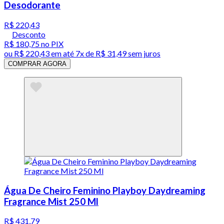
Desodorante
R$ 220,43
Desconto
R$ 180,75
no PIX
ou
R$ 220,43
em até
7x de R$ 31,49 sem juros
COMPRAR AGORA
Água De Cheiro Feminino Playboy Daydreaming
Fragrance Mist 250 Ml
R$ 431,79