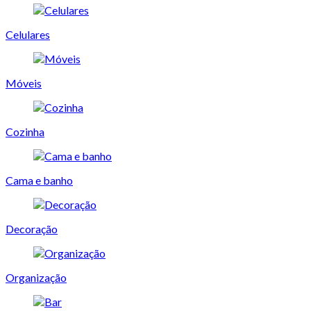
Celulares
Móveis
Cozinha
Cama e banho
Decoração
Organização