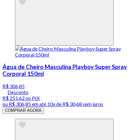
Água de Cheiro Masculina Playboy Super Spray
Corporal 150ml
R$ 306,85
Desconto
R$ 251,62
no PIX
ou
R$ 306,85
em até
10x de R$ 30,68 sem juros
COMPRAR AGORA