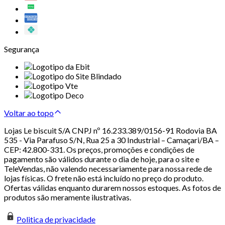
Segurança
Voltar ao topo
Lojas Le biscuit S/A CNPJ nº 16.233.389/0156-91 Rodovia BA
535 - Via Parafuso S/N, Rua 25 a 30 Industrial – Camaçari/BA –
CEP: 42.800-331. Os preços, promoções e condições de
pagamento são válidos durante o dia de hoje, para o site e
TeleVendas, não valendo necessariamente para nossa rede de
lojas físicas. O frete não está incluído no preço do produto.
Ofertas válidas enquanto durarem nossos estoques. As fotos de
produtos são meramente ilustrativas.
Politica de privacidade