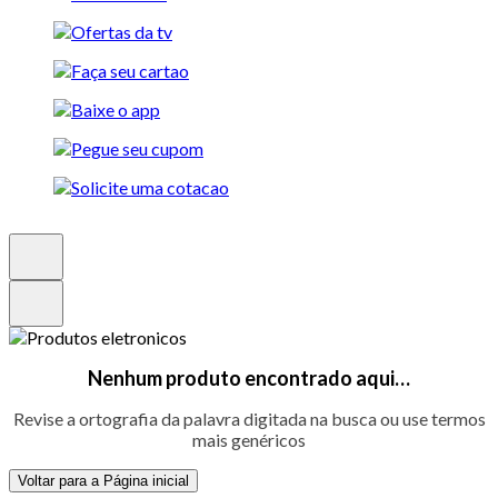
Nenhum produto encontrado aqui…
Revise a ortografia da palavra digitada na busca ou use termos
mais genéricos
Voltar para a Página inicial