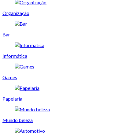
Organização
Bar
Informática
Games
Papelaria
Mundo beleza