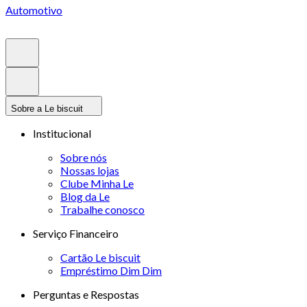
Automotivo
Sobre a Le biscuit
Institucional
Sobre nós
Nossas lojas
Clube Minha Le
Blog da Le
Trabalhe conosco
Serviço Financeiro
Cartão Le biscuit
Empréstimo Dim Dim
Perguntas e Respostas