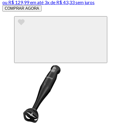
ou
R$ 129,99
em até
3x de R$ 43,33 sem juros
COMPRAR AGORA