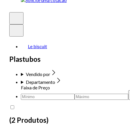
Le biscuit
Plastubos
Vendido por
Departamento
Faixa de Preço
(
2 Produtos
)