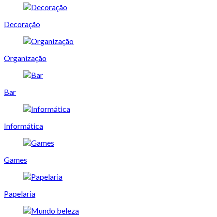
Decoração
Organização
Bar
Informática
Games
Papelaria