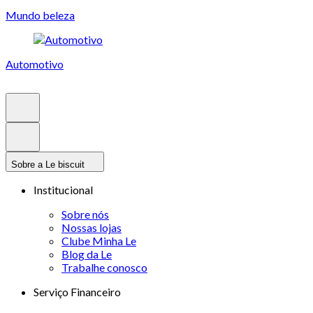
Mundo beleza
Automotivo
Sobre a Le biscuit
Institucional
Sobre nós
Nossas lojas
Clube Minha Le
Blog da Le
Trabalhe conosco
Serviço Financeiro