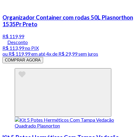
Organizador Container com rodas 50L Plasnorthon
1535Pr Preto
R$ 119,99
Desconto
R$ 113,99
no PIX
ou
R$ 119,99
em até
4x de R$ 29,99 sem juros
COMPRAR AGORA