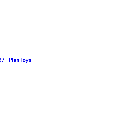
27 - PlanToys