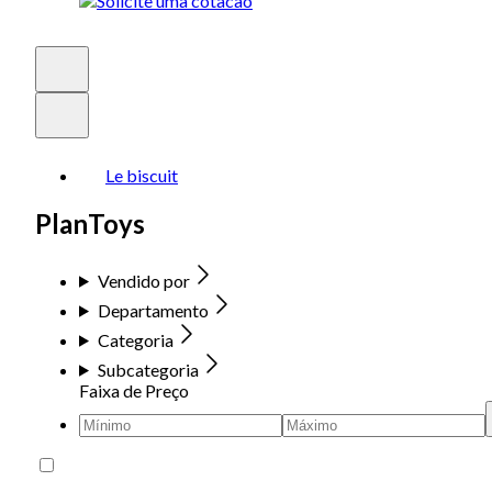
Le biscuit
PlanToys
Vendido por
Departamento
Categoria
Subcategoria
Faixa de Preço