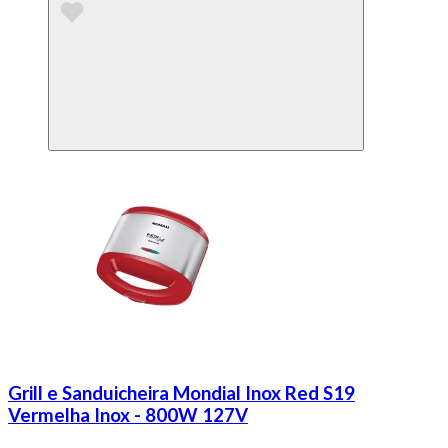
Grill e Sanduicheira Mondial Inox Red S19
Vermelha Inox - 800W 127V