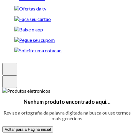
Nenhum produto encontrado aqui…
Revise a ortografia da palavra digitada na busca ou use termos
mais genéricos
Voltar para a Página inicial