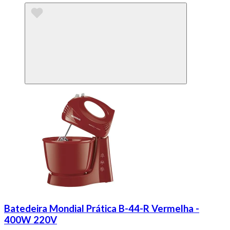
Batedeira Mondial Prática B-44-R Vermelha -
400W 220V