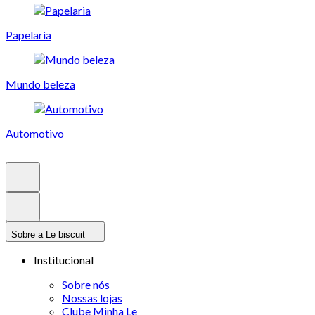
Papelaria
Mundo beleza
Automotivo
Sobre a Le biscuit
Institucional
Sobre nós
Nossas lojas
Clube Minha Le