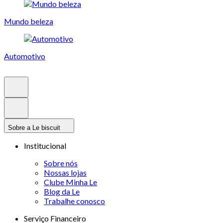
Mundo beleza
Automotivo
Sobre a Le biscuit
Institucional
Sobre nós
Nossas lojas
Clube Minha Le
Blog da Le
Trabalhe conosco
Serviço Financeiro