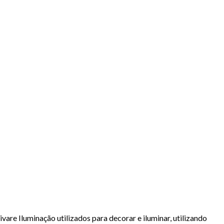
re Iluminação utilizados para decorar e iluminar, utilizando