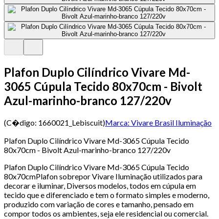
Plafon Duplo Cilíndrico Vivare Md-
3065 Cúpula Tecido 80x70cm - Bivolt
Azul-marinho-branco 127/220v
(C�digo:
1660021_Lebiscuit
)
Marca:
Vivare Brasil Iluminação
Plafon Duplo Cilíndrico Vivare Md-3065 Cúpula Tecido
80x70cm - Bivolt Azul-marinho-branco 127/220v
Plafon Duplo Cilíndrico Vivare Md-3065 Cúpula Tecido
80x70cmPlafon sobrepor Vivare Iluminação utilizados para
decorar e iluminar, Diversos modelos, todos em cúpula em
tecido que e diferenciado e tem o formato simples e moderno,
produzido com variação de cores e tamanho, pensado em
compor todos os ambientes, seja ele residencial ou comercial.