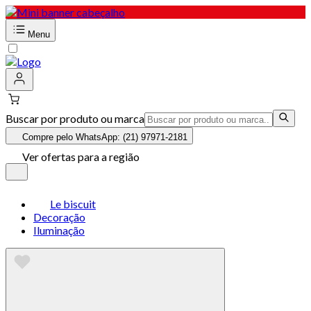
Menu
Buscar por produto ou marca
Compre pelo WhatsApp: (21) 97971-2181
Ver ofertas para a região
Le biscuit
Decoração
Iluminação