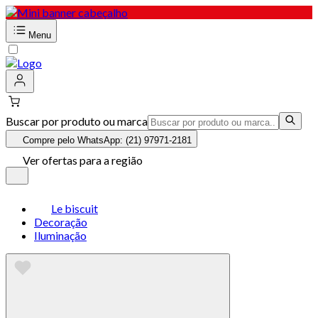
Menu
Buscar por produto ou marca
Compre pelo WhatsApp: (21) 97971-2181
Ver ofertas para a região
Le biscuit
Decoração
Iluminação