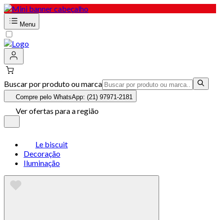
Menu
Buscar por produto ou marca
Compre pelo WhatsApp: (21) 97971-2181
Ver ofertas para a região
Le biscuit
Decoração
Iluminação