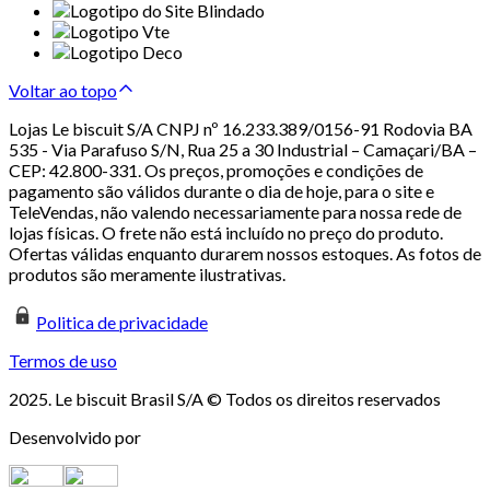
Voltar ao topo
Lojas Le biscuit S/A CNPJ nº 16.233.389/0156-91 Rodovia BA
535 - Via Parafuso S/N, Rua 25 a 30 Industrial – Camaçari/BA –
CEP: 42.800-331. Os preços, promoções e condições de
pagamento são válidos durante o dia de hoje, para o site e
TeleVendas, não valendo necessariamente para nossa rede de
lojas físicas. O frete não está incluído no preço do produto.
Ofertas válidas enquanto durarem nossos estoques. As fotos de
produtos são meramente ilustrativas.
Politica de privacidade
Termos de uso
2025. Le biscuit Brasil S/A © Todos os direitos reservados
Desenvolvido por