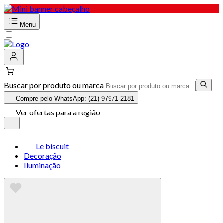
Menu
Buscar por produto ou marca
Compre pelo WhatsApp: (21) 97971-2181
Ver ofertas para a região
Le biscuit
Decoração
Iluminação