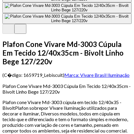
Plafon Cone Vivare Md-3003 Cúpula
Em Tecido 12/40x35cm - Bivolt Linho
Bege 127/220v
(C�digo:
1659719_Lebiscuit
)
Marca:
Vivare Brasil Iluminação
Plafon Cone Vivare Md-3003 Cúpula Em Tecido 12/40x35cm -
Bivolt Linho Bege 127/220v
Plafon cone Vivare Md-3003 cúpula em tecido 12/40x35 -
BivoltPlafon sobrepor Vivare Iluminação utilizados para
decorar e iluminar, Diversos modelos, todos em cúpula em
tecido que e diferenciado e tem o formato simples e moderno,
produzido com variação de cores e tamanho, pensado em
compor todos os ambientes, seja ele residencial ou comercial.