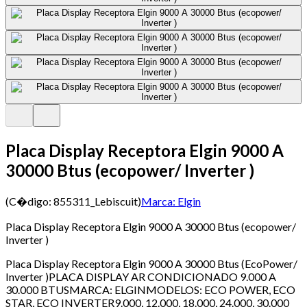
Placa Display Receptora Elgin 9000 A
30000 Btus (ecopower/ Inverter )
(C�digo:
855311_Lebiscuit
)
Marca:
Elgin
Placa Display Receptora Elgin 9000 A 30000 Btus (ecopower/
Inverter )
Placa Display Receptora Elgin 9000 A 30000 Btus (EcoPower/
Inverter )PLACA DISPLAY AR CONDICIONADO 9.000 A
30.000 BTUSMARCA: ELGINMODELOS: ECO POWER, ECO
STAR, ECO INVERTER9.000, 12.000, 18.000, 24.000, 30.000