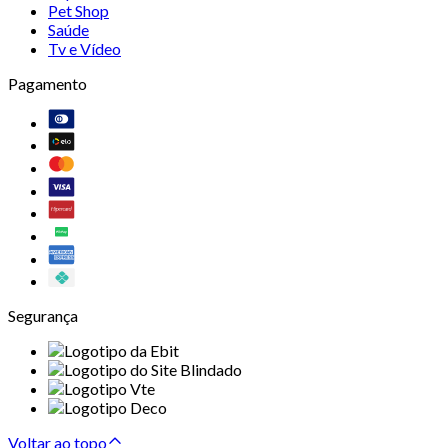
Pet Shop
Saúde
Tv e Vídeo
Pagamento
Segurança
Voltar ao topo